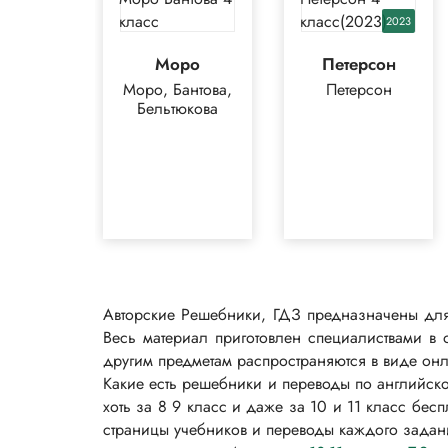
2023
Моро
Петерсон
Моро, Бантова,
Петерсон
Бельтюкова
Авторские Решебники, ГДЗ предназначены для
Весь материал приготовлен специалиствами в 
другим предметам распространяются в виде он
Какие есть решебники и переводы по английск
хоть за 8 9 класс и даже за 10 и 11 класс бес
страницы учебников и переводы каждого задан